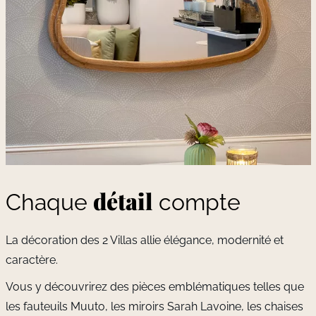
détail
Chaque
compte
La décoration des 2 Villas allie élégance, modernité et
caractère.
Vous y découvrirez des pièces emblématiques telles que
les fauteuils Muuto, les miroirs Sarah Lavoine, les chaises