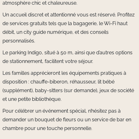
atmosphère chic et chaleureuse.
Un accueil discret et attentionné vous est réservé. Profitez
de services gratuits tels que la bagagerie, le Wi-Fi haut
débit, un city guide numérique, et des conseils
personnalisés.
Le parking
Indigo
, situé à 50 m, ainsi que d’autres options
de stationnement, facilitent votre séjour.
Les familles apprécieront les équipements pratiques à
disposition : chauffe-biberon, réhausseur, lit bébé
(supplément), baby-sitters (sur demande), jeux de société
et une petite bibliothèque.
Pour célébrer un événement spécial, n’hésitez pas à
demander un bouquet de fleurs ou un service de bar en
chambre pour une touche personnelle.