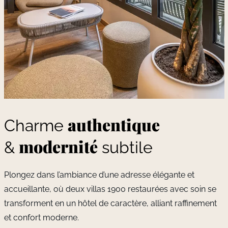
authentique
Charme
modernité
&
subtile
Plongez dans l’ambiance d’une adresse élégante et
accueillante, où deux villas 1900 restaurées avec soin se
transforment en un hôtel de caractère, alliant raffinement
et confort moderne.