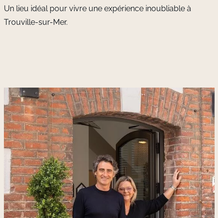
Un lieu idéal pour vivre une expérience inoubliable à
Trouville-sur-Mer.