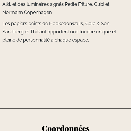
Alki, et des luminaires signés Petite Friture, Gubi et
Normann Copenhagen.
Les papiers peints de Hookedonwalls, Cole & Son,
Sandberg et Thibaut apportent une touche unique et
pleine de personnalité à chaque espace.
Coordonnées