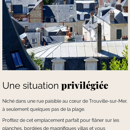
privilégiée
Une situation
Niché dans une rue paisible au cœur de Trouville-sur-Mer,
à seulement quelques pas de la plage.
Profitez de cet emplacement parfait pour flâner sur les
planches, bordées de magnifiques villas et vous