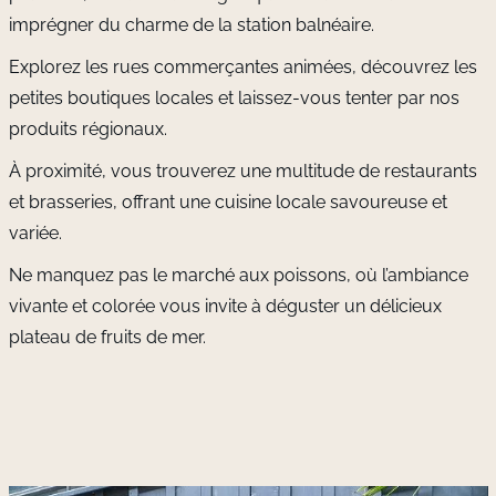
imprégner du charme de la station balnéaire.
Explorez les rues commerçantes animées, découvrez les
petites boutiques locales et laissez-vous tenter par nos
produits régionaux.
À proximité, vous trouverez une multitude de restaurants
et brasseries, offrant une cuisine locale savoureuse et
variée.
Ne manquez pas le marché aux poissons, où l’ambiance
vivante et colorée vous invite à déguster un délicieux
plateau de fruits de mer.