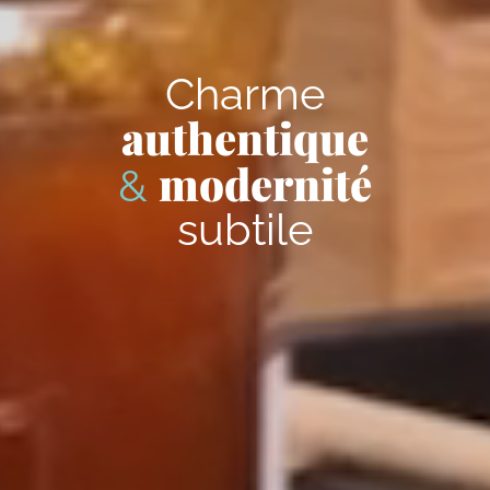
Charme
authentique
modernité
&
subtile